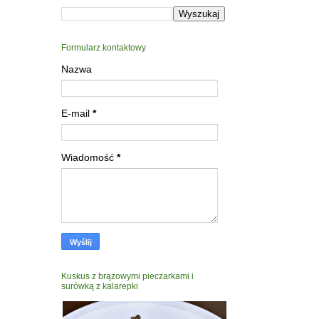
Formularz kontaktowy
Nazwa
E-mail
*
Wiadomość
*
Kuskus z brązowymi pieczarkami i
surówką z kalarepki