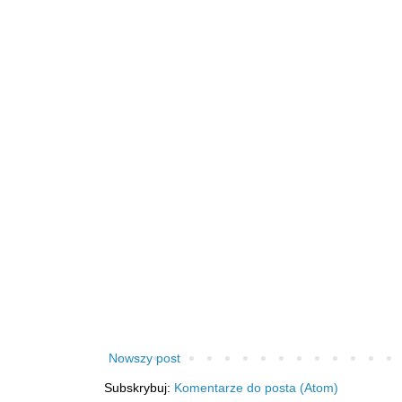
Nowszy post
Subskrybuj:
Komentarze do posta (Atom)