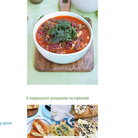
6 najlepszych przepisów na naleśniki
y post