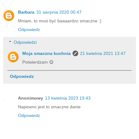
Barbara
31 sierpnia 2020 00:47
Mniam, to musi być baaaardzo smaczne :)
Odpowiedz
Odpowiedzi
Moja smaczna kuchnia
21 kwietnia 2021 13:47
Potwierdzam 😋
Odpowiedz
Anonimowy
13 kwietnia 2023 19:43
Napewno jest to smaczne danie
Odpowiedz