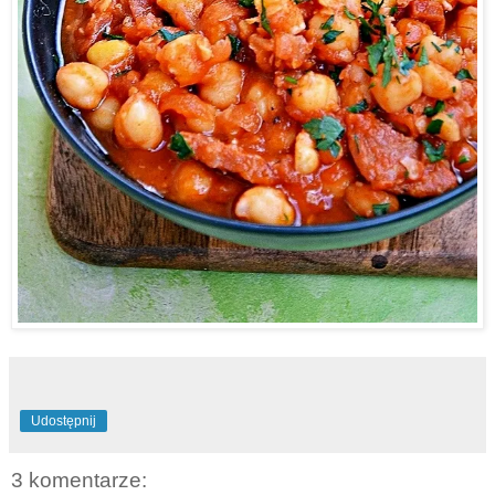
Udostępnij
3 komentarze: