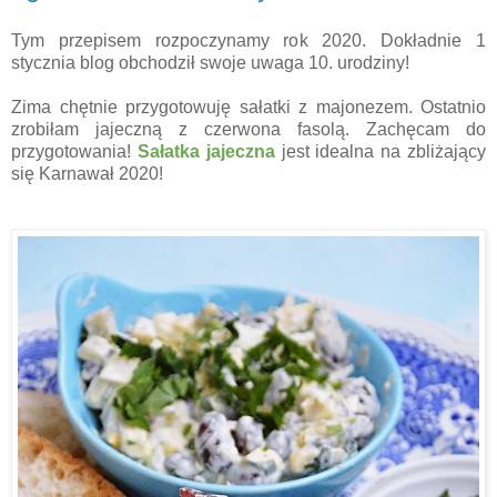
Tym przepisem rozpoczynamy rok 2020. Dokładnie 1
stycznia blog obchodził swoje uwaga 10. urodziny!
Zima chętnie przygotowuję sałatki z majonezem. Ostatnio
zrobiłam jajeczną z czerwona fasolą. Zachęcam do
przygotowania!
Sałatka jajeczna
jest idealna na zbliżający
się Karnawał 2020!