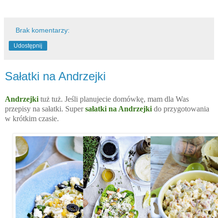
Brak komentarzy:
Udostępnij
Sałatki na Andrzejki
Andrzejki
tuż tuż. Jeśli planujecie domówkę, mam dla Was
przepisy na sałatki. Super
sałatki na Andrzejki
do przygotowania
w krótkim czasie.