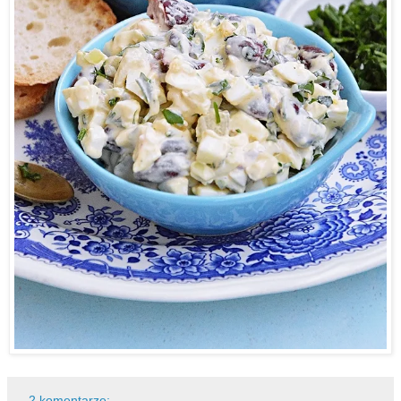
2 komentarze: