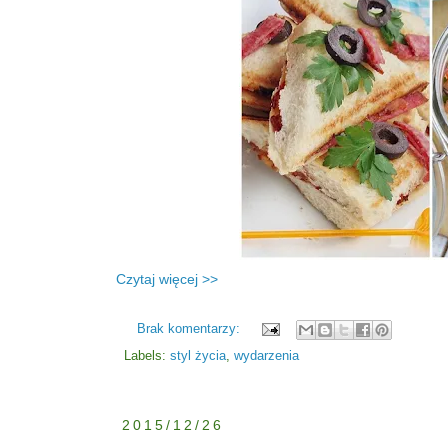
Czytaj więcej >>
Brak komentarzy:
Labels:
styl życia
,
wydarzenia
2015/12/26