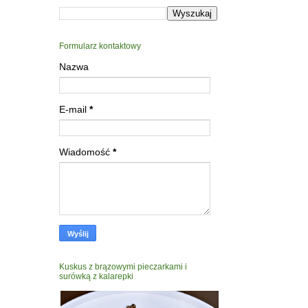
Formularz kontaktowy
Nazwa
E-mail
*
Wiadomość
*
Kuskus z brązowymi pieczarkami i
surówką z kalarepki