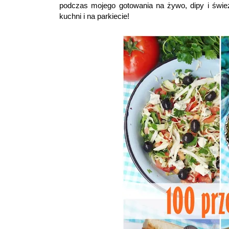
podczas mojego gotowania na żywo, dipy i świe
kuchni i na parkiecie!