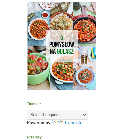
Tłumacz
Powered by
Translate
Przepisy