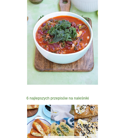
6 najlepszych przepisów na naleśniki