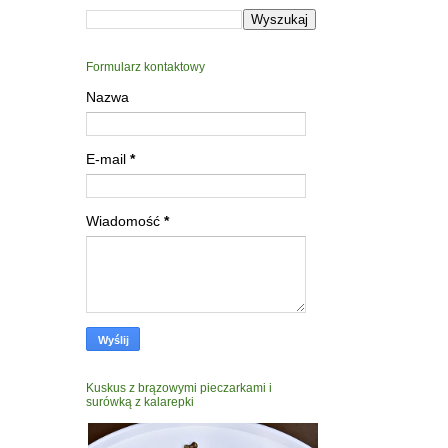
Formularz kontaktowy
Nazwa
E-mail
*
Wiadomość
*
Kuskus z brązowymi pieczarkami i
surówką z kalarepki