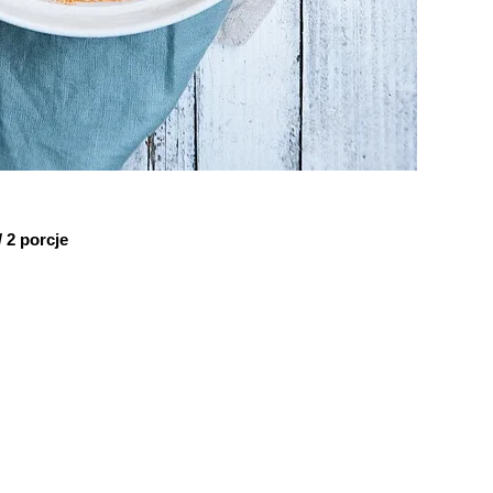
 2 porcje