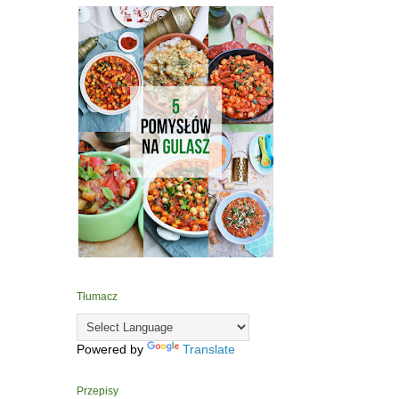
Tłumacz
Powered by
Translate
Przepisy