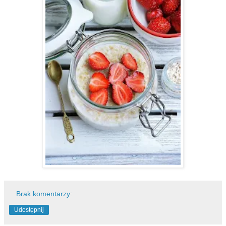
Brak komentarzy:
Udostępnij