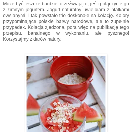
Może być jeszcze bardziej orzeźwiająco, jeśli połączycie go
z zimnym jogurtem. Jogurt naturalny uwielbiam z płatkami
owsianymi. I tak powstało trio doskonałe na kolację. Kolory
przypominające polskie barwy narodowe, ale to zupełnie
przypadek. Kolacja zjedzona, pora więc na publikację tego
przepisu, banalnego w wykonaniu, ale pysznego!
Korzystajmy z darów natury.