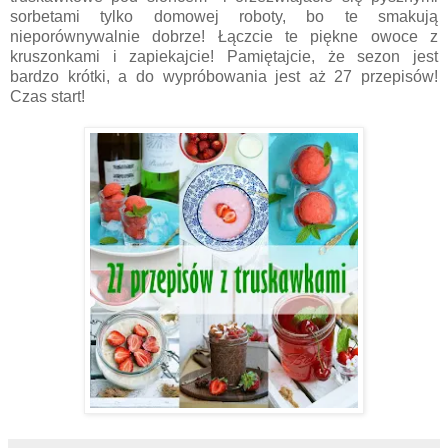
sorbetami tylko domowej roboty, bo te smakują
nieporównywalnie dobrze! Łączcie te piękne owoce z
kruszonkami i zapiekajcie! Pamiętajcie, że sezon jest
bardzo krótki, a do wypróbowania jest aż 27 przepisów!
Czas start!