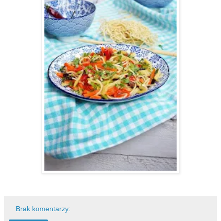
Brak komentarzy: