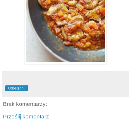
Udostępnij
Brak komentarzy:
Prześlij komentarz