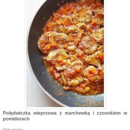
Polędwiczka wieprzowa z marchewką i czosnkiem w
pomidorach