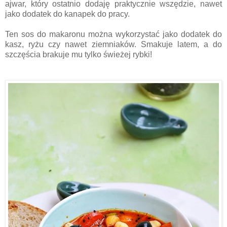
ajwar, który ostatnio dodaję praktycznie wszędzie, nawet
jako dodatek do kanapek do pracy.
Ten sos do makaronu można wykorzystać jako dodatek do
kasz, ryżu czy nawet ziemniaków. Smakuje latem, a do
szczęścia brakuje mu tylko świeżej rybki!