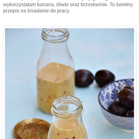
wykorzystałam banana, śliwki oraz brzoskwinie. To świetny
przepis na śniadanie do pracy.