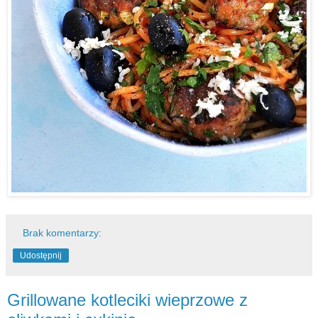
Brak komentarzy:
Udostępnij
Grillowane kotleciki wieprzowe z