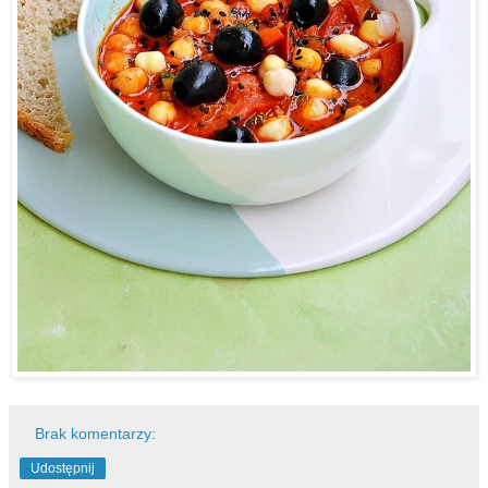
Brak komentarzy:
Udostępnij