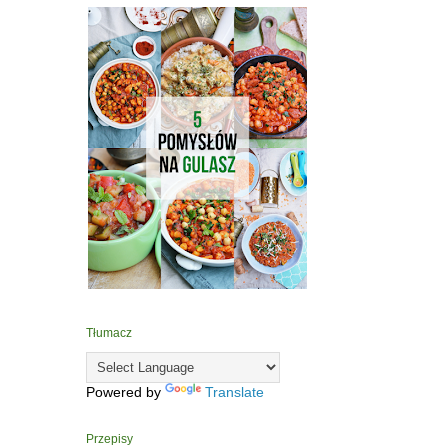
Tłumacz
Powered by
Translate
Przepisy