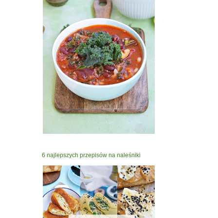
6 najlepszych przepisów na naleśniki