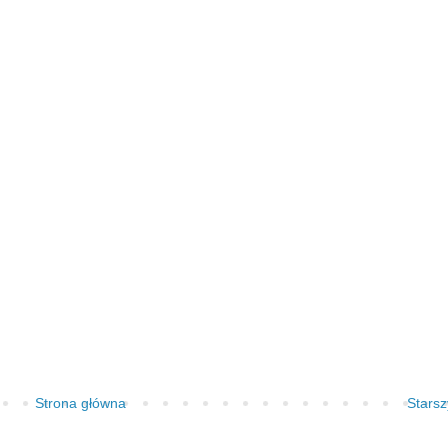
Strona główna
Starsz