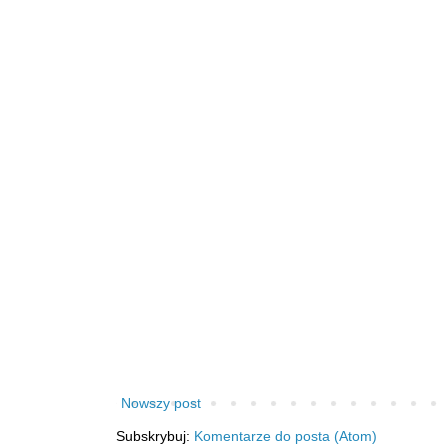
Nowszy post
Subskrybuj:
Komentarze do posta (Atom)