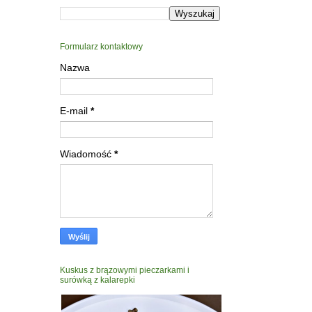
Formularz kontaktowy
Nazwa
E-mail
*
Wiadomość
*
Kuskus z brązowymi pieczarkami i
surówką z kalarepki