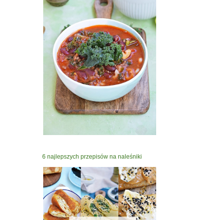
6 najlepszych przepisów na naleśniki