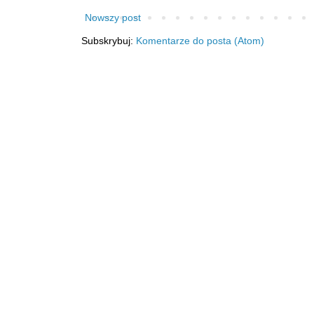
Nowszy post
Subskrybuj:
Komentarze do posta (Atom)