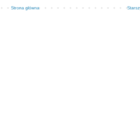
Strona główna
Starsz