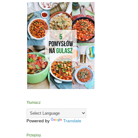
Tłumacz
Powered by
Translate
Przepisy