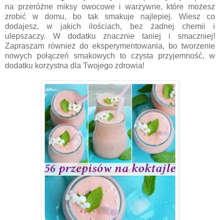
na przeróżne miksy owocowe i warzywne, które możesz
zrobić w domu, bo tak smakuje najlepiej. Wiesz co
dodajesz, w jakich ilościach, bez żadnej chemii i
ulepszaczy. W dodatku znacznie taniej i smaczniej!
Zapraszam również do eksperymentowania, bo tworzenie
nowych połączeń smakowych to czysta przyjemność, w
dodatku korzystna dla Twojego zdrowia!