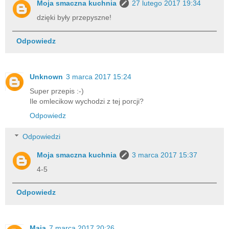
Moja smaczna kuchnia
27 lutego 2017 19:34
dzięki były przepyszne!
Odpowiedz
Unknown
3 marca 2017 15:24
Super przepis :-)
Ile omlecikow wychodzi z tej porcji?
Odpowiedz
Odpowiedzi
Moja smaczna kuchnia
3 marca 2017 15:37
4-5
Odpowiedz
Maja
7 marca 2017 20:26