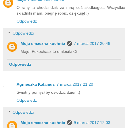
O rany, a chodzi dziś za mną coś słodkiego... Wszystkie
składniki mam, biegnę robić, dziękuję! :)
Odpowiedz
Odpowiedzi
Moja smaczna kuchnia
7 marca 2017 20:48
Maju! Pokochasz te omleciki <3
Odpowiedz
Agnieszka Kalamus
7 marca 2017 21:20
Świetny pomysł by osłodzić dzień :)
Odpowiedz
Odpowiedzi
Moja smaczna kuchnia
9 marca 2017 12:03