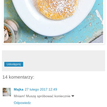
Udostępnij
14 komentarzy:
Majka
27 lutego 2017 12:49
Mniam! Muszę spróbować koniecznie ❤
Odpowiedz