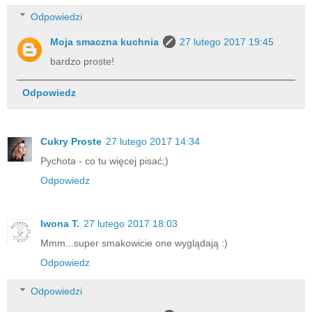
Odpowiedzi
Moja smaczna kuchnia
27 lutego 2017 19:45
bardzo proste!
Odpowiedz
Cukry Proste
27 lutego 2017 14:34
Pychota - co tu więcej pisać;)
Odpowiedz
Iwona T.
27 lutego 2017 18:03
Mmm...super smakowicie one wyglądają :)
Odpowiedz
Odpowiedzi