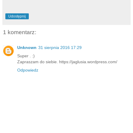
Udostępnij
1 komentarz:
Unknown
31 sierpnia 2016 17:29
Super . :)
Zapraszam do siebie. https://jaglusia.wordpress.com/
Odpowiedz