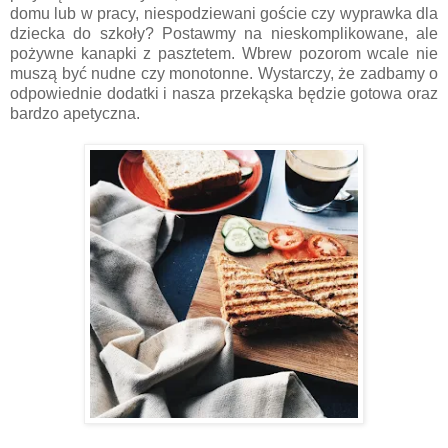
domu lub w pracy, niespodziewani goście czy wyprawka dla
dziecka do szkoły? Postawmy na nieskomplikowane, ale
pożywne kanapki z pasztetem. Wbrew pozorom wcale nie
muszą być nudne czy monotonne. Wystarczy, że zadbamy o
odpowiednie dodatki i nasza przekąska będzie gotowa oraz
bardzo apetyczna.