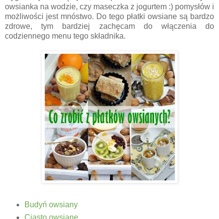
owsianka na wodzie, czy maseczka z jogurtem :) pomysłów i
możliwości jest mnóstwo. Do tego płatki owsiane są bardzo
zdrowe, tym bardziej zachęcam do włączenia do
codziennego menu tego składnika.
Budyń owsiany
Ciasto owsiane