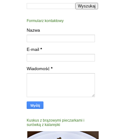
Formularz kontaktowy
Nazwa
E-mail
*
Wiadomość
*
Kuskus z brązowymi pieczarkami i
surówką z kalarepki