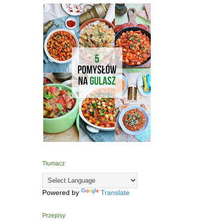
Tłumacz
Powered by
Translate
Przepisy