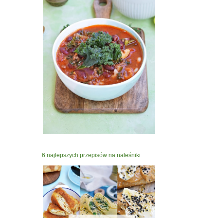
6 najlepszych przepisów na naleśniki