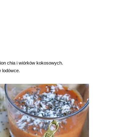
ion chia i wiórków kokosowych.
 lodówce.