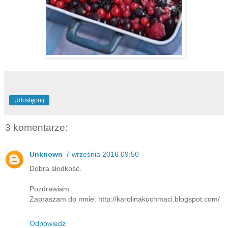
Udostępnij
3 komentarze:
Unknown
7 września 2016 09:50
Dobra słodkość.
Pozdrawiam
Zapraszam do mnie: http://karolinakuchmaci.blogspot.com/
Odpowiedz