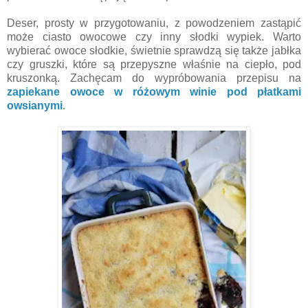
Deser, prosty w przygotowaniu, z powodzeniem zastąpić
może ciasto owocowe czy inny słodki wypiek. Warto
wybierać owoce słodkie, świetnie sprawdzą się także jabłka
czy gruszki, które są przepyszne właśnie na ciepło, pod
kruszonką. Zachęcam do wypróbowania przepisu na
zapiekane owoce w różowym winie pod płatkami
owsianymi
.