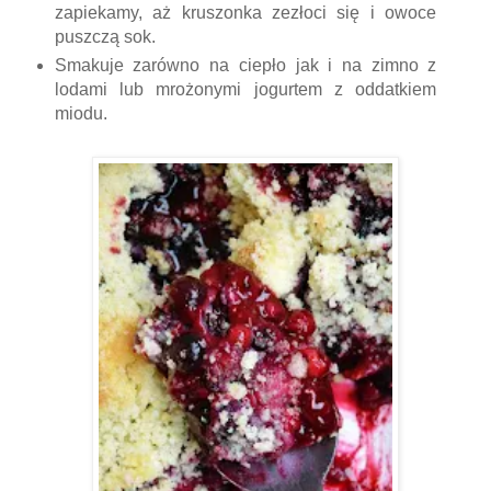
zapiekamy, aż kruszonka zezłoci się i owoce
puszczą sok.
Smakuje zarówno na ciepło jak i na zimno z
lodami lub mrożonymi jogurtem z oddatkiem
miodu.