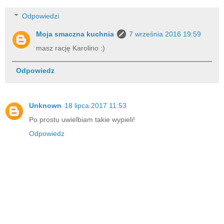
Odpowiedzi
Moja smaczna kuchnia
7 września 2016 19:59
masz rację Karolino :)
Odpowiedz
Unknown
18 lipca 2017 11:53
Po prostu uwielbiam takie wypieli!
Odpowiedz