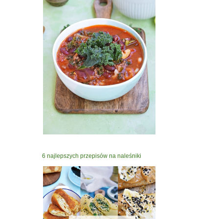
6 najlepszych przepisów na naleśniki