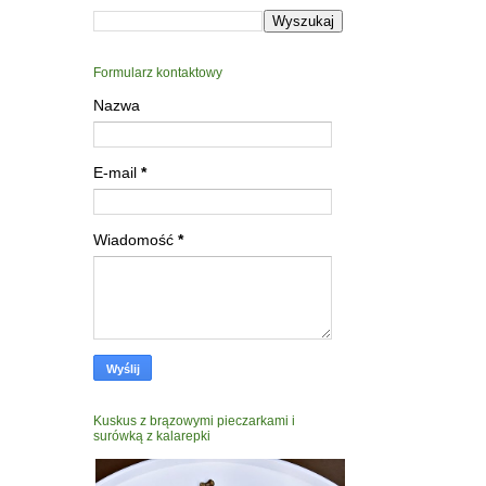
Formularz kontaktowy
Nazwa
E-mail
*
Wiadomość
*
Kuskus z brązowymi pieczarkami i
surówką z kalarepki