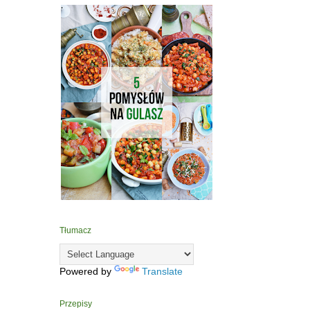
Tłumacz
Powered by
Translate
Przepisy