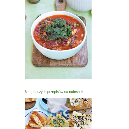
6 najlepszych przepisów na naleśniki