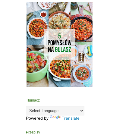
Tłumacz
Powered by
Translate
Przepisy