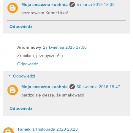
Moja smaczna kuchnia
5 marca 2016 19:32
pozdrawiam Karmel-itko!
Odpowiedz
Anonimowy
27 kwietnia 2016 17:56
Zrobiłam, przepyszne! :)
Odpowiedz
Odpowiedzi
Moja smaczna kuchnia
30 kwietnia 2016 19:47
bardzo się cieszę, że smakowało!
Odpowiedz
Tomek
14 listopada 2020 23:13