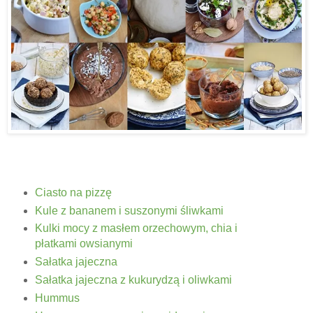
Ciasto na pizzę
Kule z bananem i suszonymi śliwkami
Kulki mocy z masłem orzechowym, chia i
płatkami owsianymi
Sałatka jajeczna
Sałatka jajeczna z kukurydzą i oliwkami
Hummus