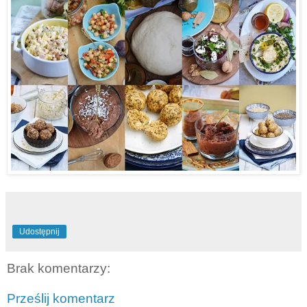
Udostępnij
Brak komentarzy:
Prześlij komentarz