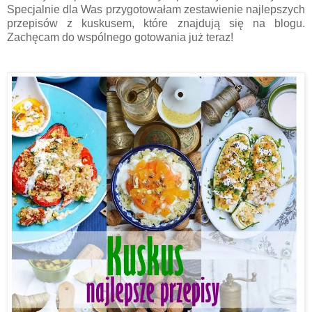
Specjalnie dla Was przygotowałam zestawienie najlepszych
przepisów z kuskusem, które znajdują się na blogu.
Zachęcam do wspólnego gotowania już teraz!