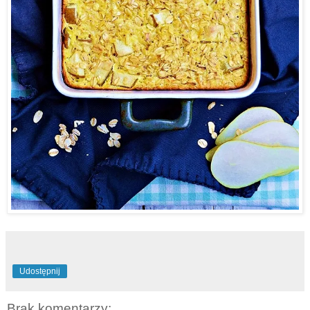
Udostępnij
Brak komentarzy: