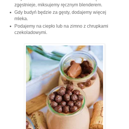
zgęstnieje, miksujemy ręcznym blenderem.
Gdy budyń będzie za gęsty, dodajemy więcej
mleka.
Podajemy na ciepło lub na zimno z chrupkami
czekoladowymi.