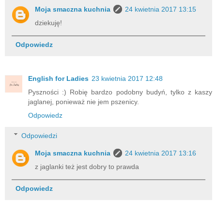
Moja smaczna kuchnia
24 kwietnia 2017 13:15
dziekuję!
Odpowiedz
English for Ladies
23 kwietnia 2017 12:48
Pyszności :) Robię bardzo podobny budyń, tylko z kaszy
jaglanej, ponieważ nie jem pszenicy.
Odpowiedz
Odpowiedzi
Moja smaczna kuchnia
24 kwietnia 2017 13:16
z jaglanki też jest dobry to prawda
Odpowiedz