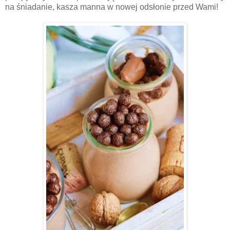
na śniadanie, kasza manna w nowej odsłonie przed Wami!