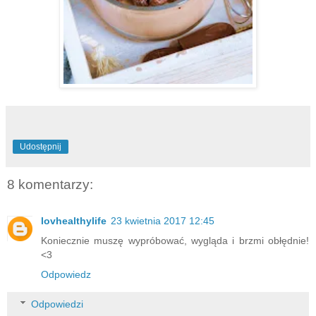
Udostępnij
8 komentarzy:
lovhealthylife
23 kwietnia 2017 12:45
Koniecznie muszę wypróbować, wygląda i brzmi obłędnie!
<3
Odpowiedz
Odpowiedzi