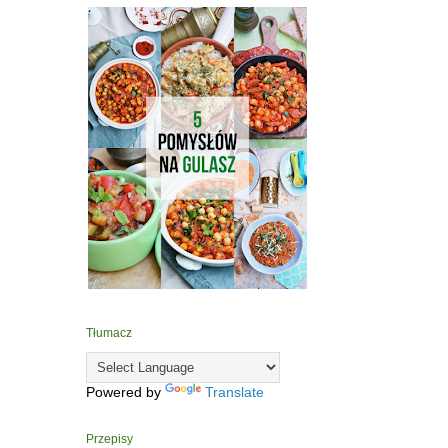
Tłumacz
Powered by
Translate
Przepisy