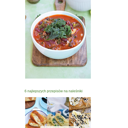
6 najlepszych przepisów na naleśniki