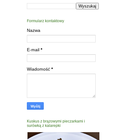
Formularz kontaktowy
Nazwa
E-mail
*
Wiadomość
*
Kuskus z brązowymi pieczarkami i
surówką z kalarepki