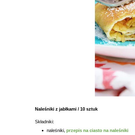
Naleśniki z jabłkami / 10 sztuk
Składniki:
naleśniki,
przepis na ciasto na naleśniki