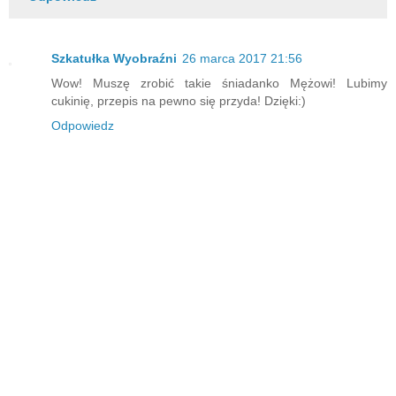
Szkatułka Wyobraźni
26 marca 2017 21:56
Wow! Muszę zrobić takie śniadanko Mężowi! Lubimy
cukinię, przepis na pewno się przyda! Dzięki:)
Odpowiedz