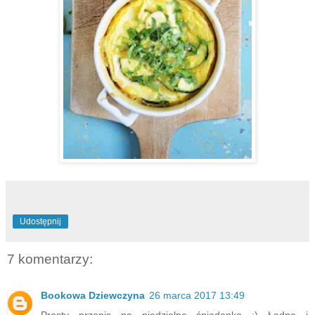
Udostępnij
7 komentarzy:
Bookowa Dziewczyna
26 marca 2017 13:49