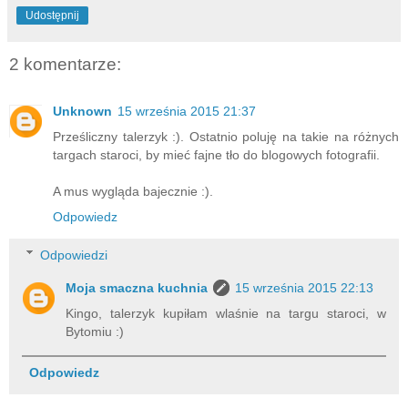
Udostępnij
2 komentarze:
Unknown
15 września 2015 21:37
Prześliczny talerzyk :). Ostatnio poluję na takie na różnych
targach staroci, by mieć fajne tło do blogowych fotografii.
A mus wygląda bajecznie :).
Odpowiedz
Odpowiedzi
Moja smaczna kuchnia
15 września 2015 22:13
Kingo, talerzyk kupiłam wlaśnie na targu staroci, w
Bytomiu :)
Odpowiedz