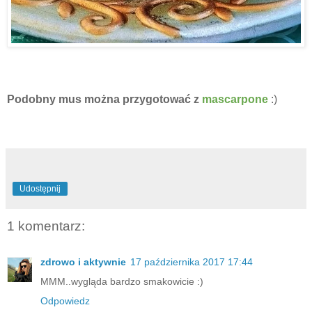
Podobny mus można przygotować z
mascarpone
:)
Udostępnij
1 komentarz:
zdrowo i aktywnie
17 października 2017 17:44
MMM..wygląda bardzo smakowicie :)
Odpowiedz