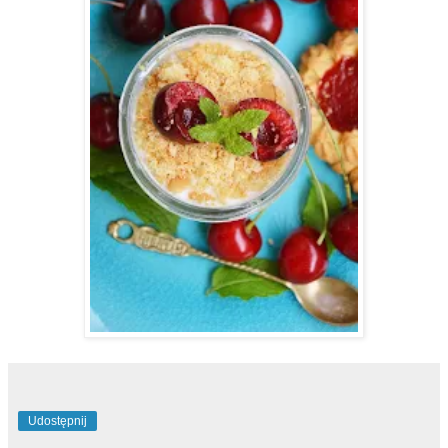
Udostępnij