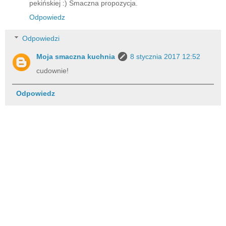
pekińskiej :) Smaczna propozycja.
Odpowiedz
Odpowiedzi
Moja smaczna kuchnia
8 stycznia 2017 12:52
cudownie!
Odpowiedz