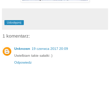
Udostępnij
1 komentarz:
Unknown
19 czerwca 2017 20:09
Uwielbiam takie sałatki :)
Odpowiedz