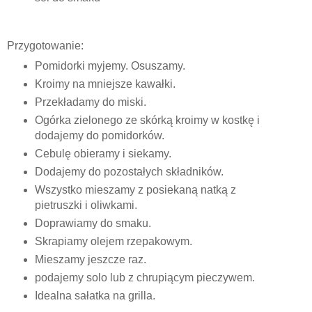
Przygotowanie:
Pomidorki myjemy. Osuszamy.
Kroimy na mniejsze kawałki.
Przekładamy do miski.
Ogórka zielonego ze skórką kroimy w kostkę i
dodajemy do pomidorków.
Cebulę obieramy i siekamy.
Dodajemy do pozostałych składników.
Wszystko mieszamy z posiekaną natką z
pietruszki i oliwkami.
Doprawiamy do smaku.
Skrapiamy olejem rzepakowym.
Mieszamy jeszcze raz.
podajemy solo lub z chrupiącym pieczywem.
Idealna sałatka na grilla.