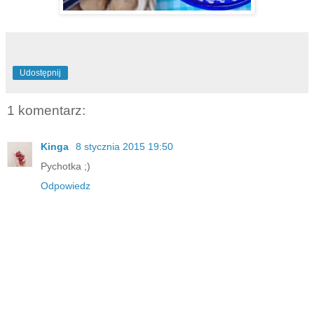
Udostępnij
1 komentarz:
Kinga
8 stycznia 2015 19:50
Pychotka ;)
Odpowiedz