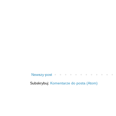
Nowszy post
Subskrybuj:
Komentarze do posta (Atom)