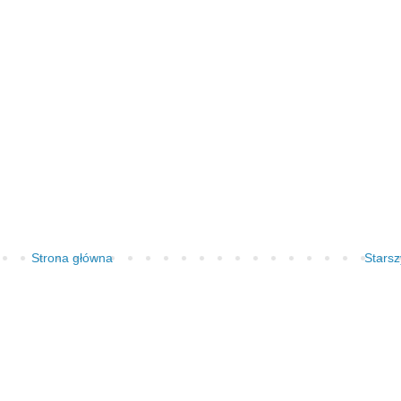
Strona główna
Starsz