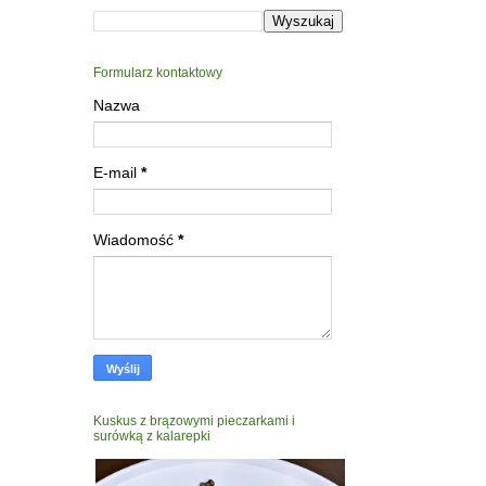
Formularz kontaktowy
Nazwa
E-mail
*
Wiadomość
*
Kuskus z brązowymi pieczarkami i
surówką z kalarepki