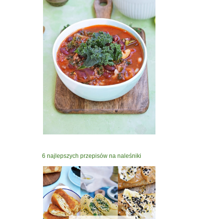
6 najlepszych przepisów na naleśniki