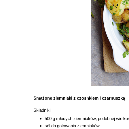
Smażone ziemniaki z czosnkiem i czarnuszką
Składniki:
500 g młodych ziemniaków, podobnej wielko
sól do gotowania ziemniaków