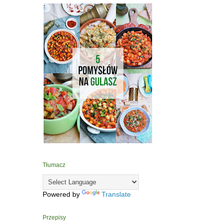
Tłumacz
Powered by
Translate
Przepisy