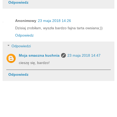
Odpowiedz
Anonimowy
23 maja 2018 14:26
Dzisiaj zrobiłam, wyszła bardzo fajna tarta owsiana;))
Odpowiedz
Odpowiedzi
Moja smaczna kuchnia
23 maja 2018 14:47
cieszę się, bardzo!
Odpowiedz