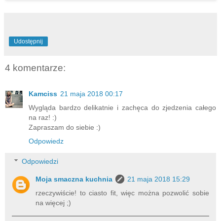
Udostępnij
4 komentarze:
Kamciss
21 maja 2018 00:17
Wygląda bardzo delikatnie i zachęca do zjedzenia całego
na raz! :)
Zapraszam do siebie :)
Odpowiedz
Odpowiedzi
Moja smaczna kuchnia
21 maja 2018 15:29
rzeczywiście! to ciasto fit, więc można pozwolić sobie
na więcej ;)