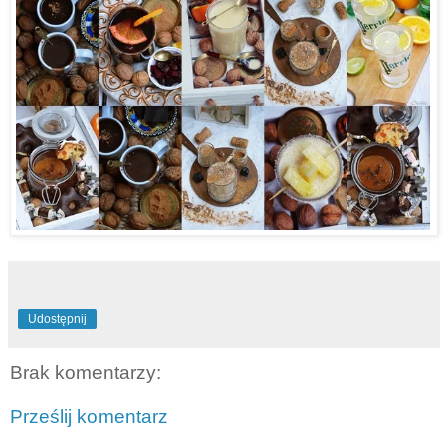
Udostępnij
Brak komentarzy:
Prześlij komentarz