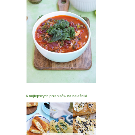
6 najlepszych przepisów na naleśniki