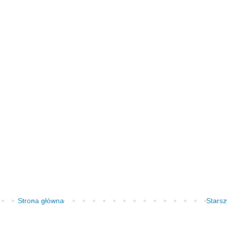
Strona główna
Starsz