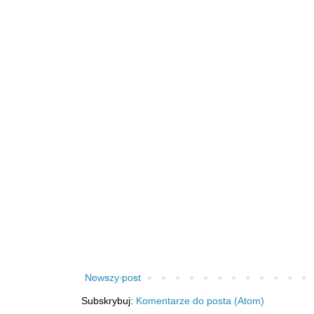
Nowszy post
Subskrybuj:
Komentarze do posta (Atom)