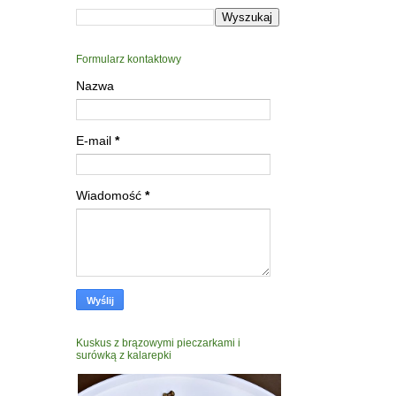
Formularz kontaktowy
Nazwa
E-mail
*
Wiadomość
*
Kuskus z brązowymi pieczarkami i
surówką z kalarepki