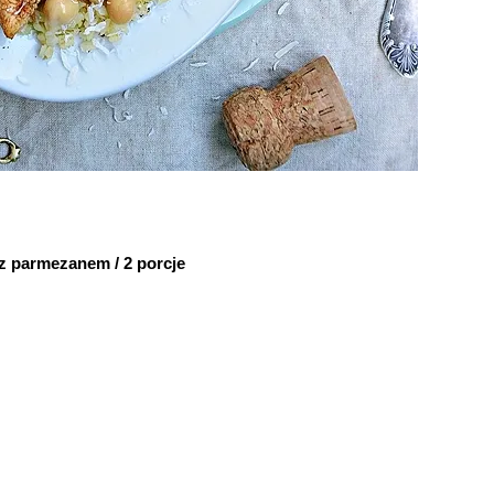
 z parmezanem / 2 porcje