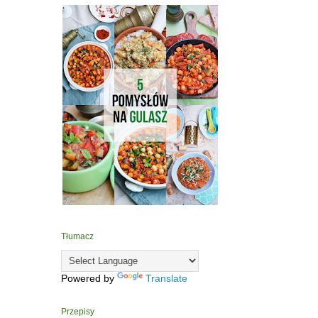
Tłumacz
Powered by
Translate
Przepisy