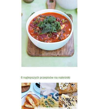
6 najlepszych przepisów na naleśniki