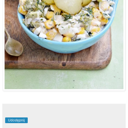
Udostępnij