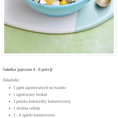
Sałatka jajeczna 4 - 6 porcji
Składniki:
5 jajek ugotowanych na twardo
1 ugotowany brokuł
1 puszka kukurydzy konserwowej
1 średnia cebula
3 - 4 ogórki konserwowe