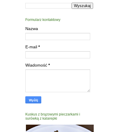
Formularz kontaktowy
Nazwa
E-mail
*
Wiadomość
*
Kuskus z brązowymi pieczarkami i
surówką z kalarepki