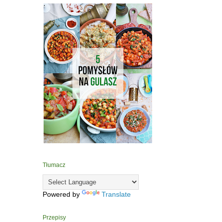
Tłumacz
Powered by
Translate
Przepisy