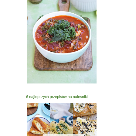
6 najlepszych przepisów na naleśniki