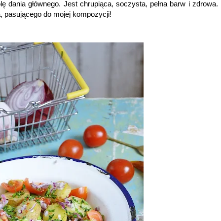
lę dania głównego. Jest chrupiąca, soczysta, pełna barw i zdrowa.
, pasującego do mojej kompozycji!