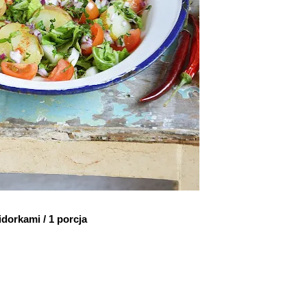
dorkami / 1 porcja