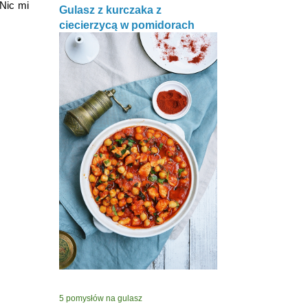
 Nic mi
Gulasz z kurczaka z
ciecierzycą w pomidorach
5 pomysłów na gulasz