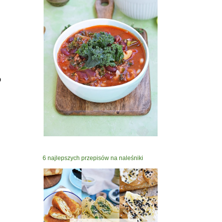
D
6 najlepszych przepisów na naleśniki