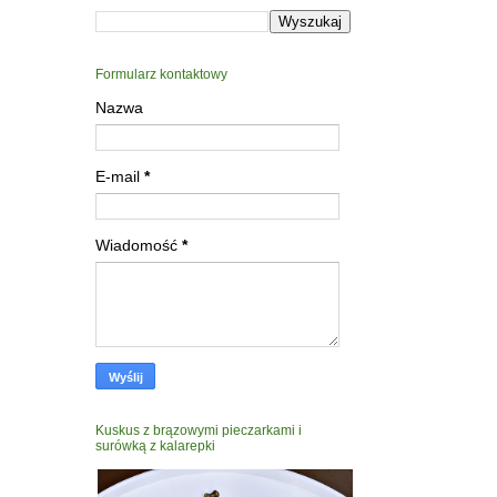
Formularz kontaktowy
Nazwa
E-mail
*
Wiadomość
*
Kuskus z brązowymi pieczarkami i
surówką z kalarepki