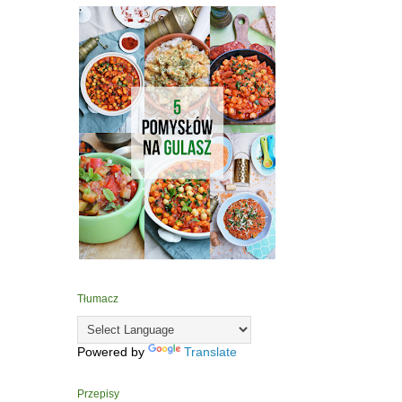
Tłumacz
Powered by
Translate
Przepisy