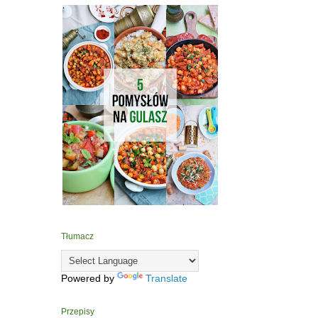
Tłumacz
Powered by
Translate
Przepisy