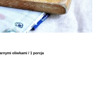
arnymi oliwkami / 1 porcja