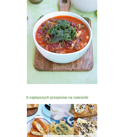
6 najlepszych przepisów na naleśniki