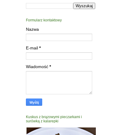
Formularz kontaktowy
Nazwa
E-mail
*
Wiadomość
*
Kuskus z brązowymi pieczarkami i
surówką z kalarepki