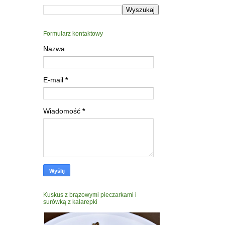
Formularz kontaktowy
Nazwa
E-mail
*
Wiadomość
*
Kuskus z brązowymi pieczarkami i
surówką z kalarepki