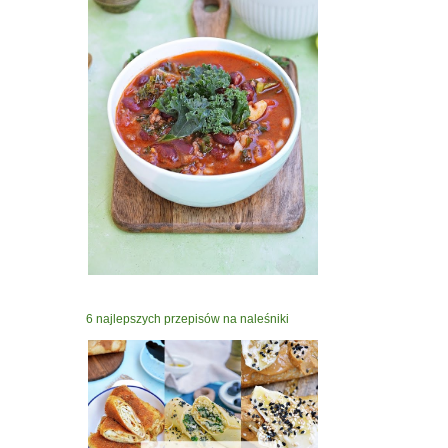
6 najlepszych przepisów na naleśniki