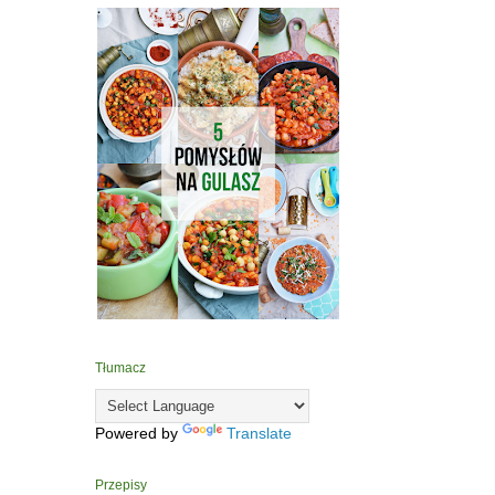
Tłumacz
Powered by
Translate
Przepisy