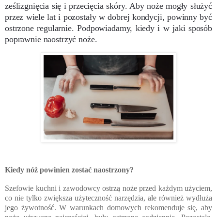
ześlizgnięcia się i przecięcia skóry. Aby noże mogły służyć
przez wiele lat i pozostały w dobrej kondycji, powinny być
ostrzone regularnie. Podpowiadamy, kiedy i w jaki sposób
poprawnie naostrzyć noże.
Kiedy nóż powinien zostać naostrzony?
Szefowie kuchni i zawodowcy ostrzą noże przed każdym użyciem,
co nie tylko zwiększa użyteczność narzędzia, ale również wydłuża
jego żywotność. W warunkach domowych rekomenduje się, aby