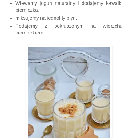
Wlewamy jogurt naturalny i dodajemy kawałki
pierniczka.
miksujemy na jednolity płyn.
Podajemy z pokruszonym na wierzchu
pierniczkiem.