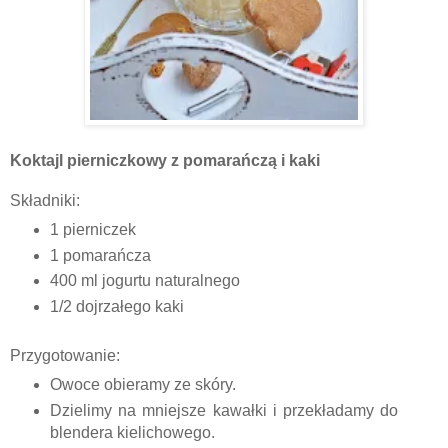
Koktajl pierniczkowy z pomarańczą i kaki
Składniki:
1 pierniczek
1 pomarańcza
400 ml jogurtu naturalnego
1/2 dojrzałego kaki
Przygotowanie:
Owoce obieramy ze skóry.
Dzielimy na mniejsze kawałki i przekładamy do
blendera kielichowego.